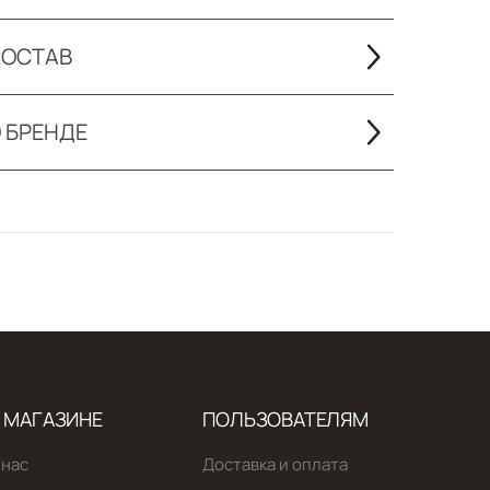
ОСТАВ
 БРЕНДЕ
 МАГАЗИНЕ
ПОЛЬЗОВАТЕЛЯМ
 нас
Доставка и оплата