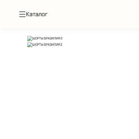
Каталог