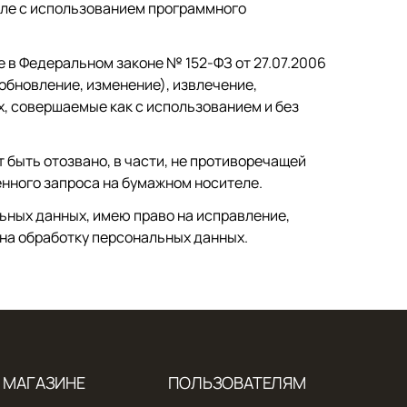
исле с использованием программного
в Федеральном законе № 152-ФЗ от 27.07.2006
(обновление, изменение), извлечение,
, совершаемые как с использованием и без
быть отозвано, в части, не противоречащей
нного запроса на бумажном носителе.
льных данных, имею право на исправление,
 на обработку персональных данных.
 МАГАЗИНЕ
ПОЛЬЗОВАТЕЛЯМ