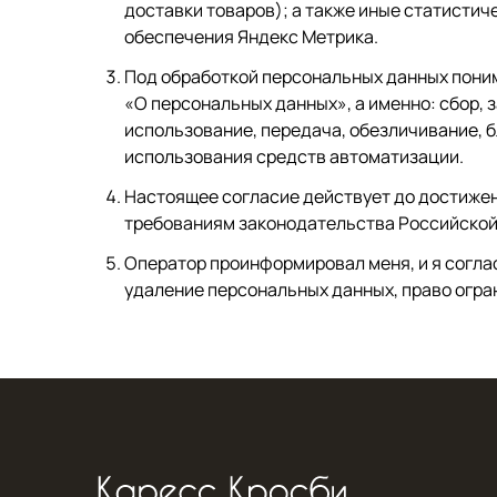
доставки товаров); а также иные статистич
обеспечения Яндекс Метрика.
Под обработкой персональных данных пони
«О персональных данных», а именно: сбор, 
использование, передача, обезличивание, 
использования средств автоматизации.
Настоящее согласие действует до достижен
требованиям законодательства Российской
Оператор проинформировал меня, и я соглас
удаление персональных данных, право огра