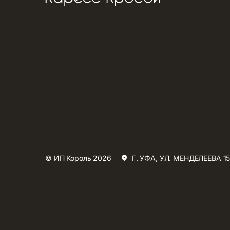
© ИП Король 2026
Г. УФА, УЛ. МЕНДЕЛЕЕВА 15