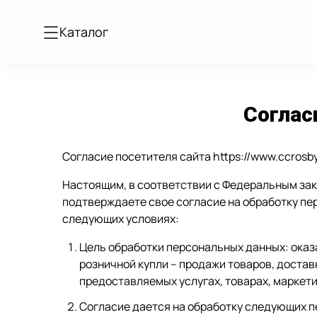
Каталог
Соглас
Согласие посетителя сайта https://www.ccrosb
Настоящим, в соответствии с Федеральным зако
подтверждаете свое согласие на обработку пе
следующих условиях:
Цель обработки персональных данных: оказ
розничной купли – продажи товаров, достав
предоставляемых услугах, товарах, маркети
Согласие дается на обработку следующих пе