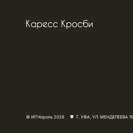
© ИП Король 2026
Г. УФА, УЛ. МЕНДЕЛЕЕВА 15