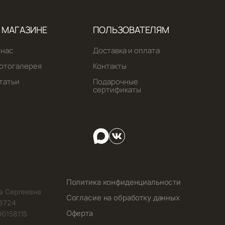
 МАГАЗИНЕ
ПОЛЬЗОВАТЕЛЯМ
 нас
Доставка и оплата
отогалерея
Контакты
татьи
Подарочные
сертификаты
Политика конфиденциальности
а Сергеевна
Согласие на обработку данных
3724
Оферта
0158115