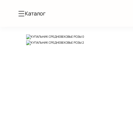
Каталог