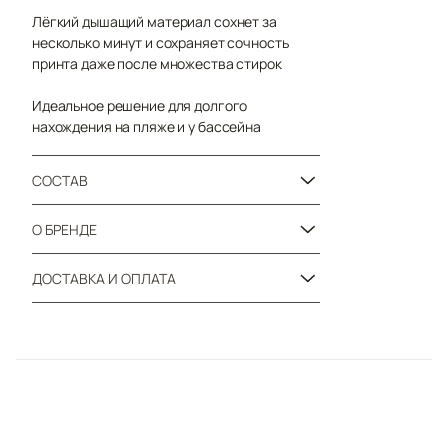
Лёгкий дышащий материал сохнет за
несколько минут и сохраняет сочность
принта даже после множества стирок
Идеальное решение для долгого
нахождения на пляже и у бассейна
СОСТАВ
О БРЕНДЕ
ДОСТАВКА И ОПЛАТА