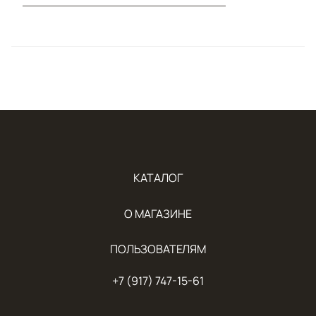
КАТАЛОГ
О МАГАЗИНЕ
ПОЛЬЗОВАТЕЛЯМ
+7 (917) 747-15-61