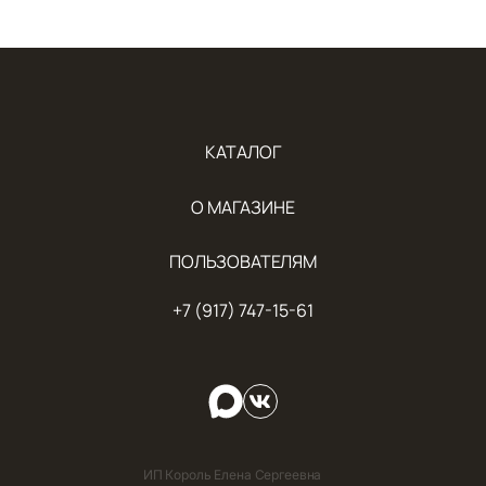
КАТАЛОГ
О МАГАЗИНЕ
ПОЛЬЗОВАТЕЛЯМ
+7 (917) 747-15-61
ИП Король Елена Сергеевна