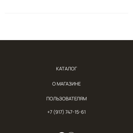
КАТАЛОГ
О МАГАЗИНЕ
ПОЛЬЗОВАТЕЛЯМ
+7 (917) 747-15-61