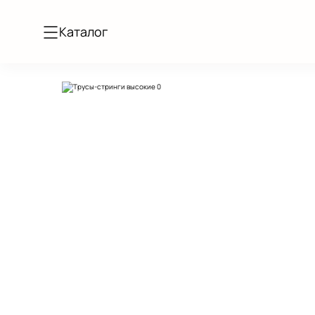
Каталог