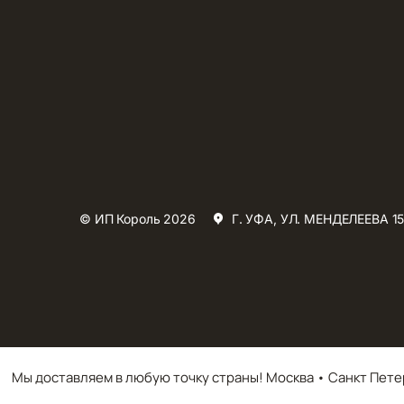
© ИП Король 2026
Г. УФА, УЛ. МЕНДЕЛЕЕВА 15
Мы доставляем в любую точку страны! Москва • Санкт Пете