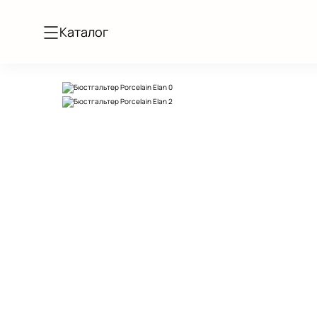
Каталог