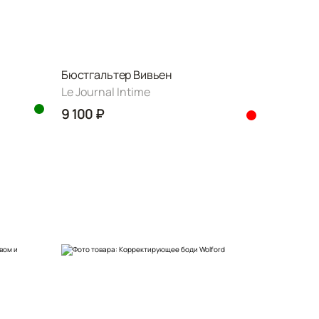
Бюстгальтер Вивьен
Le Journal Intime
9 100 ₽