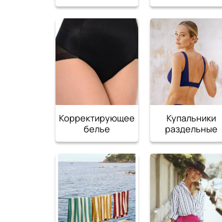
Корректирующее
Купальники
белье
раздельные