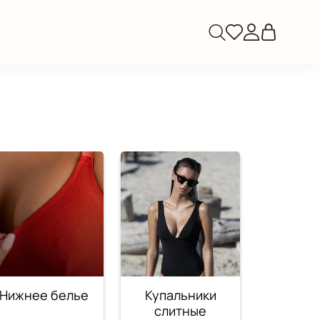
Нижнее белье
Купальники
слитные