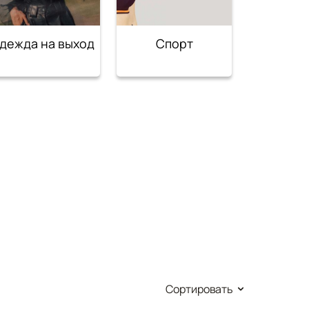
дежда на выход
Спорт
Сортировать