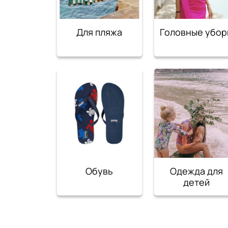
Для пляжа
Головные убор
Обувь
Одежда для
детей